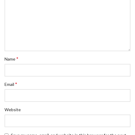
*
Name
*
Email
Website