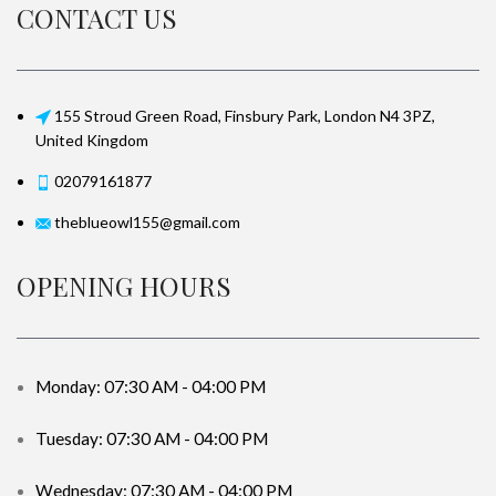
CONTACT US
155 Stroud Green Road, Finsbury Park, London N4 3PZ,
United Kingdom
02079161877
theblueowl155@gmail.com
OPENING HOURS
Monday: 07:30 AM - 04:00 PM
Tuesday: 07:30 AM - 04:00 PM
Wednesday: 07:30 AM - 04:00 PM